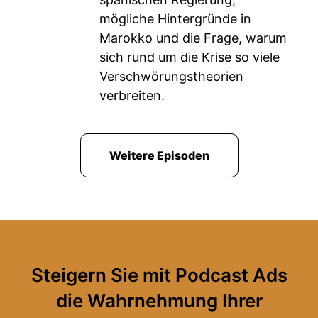
mögliche Hintergründe in
Marokko und die Frage, warum
sich rund um die Krise so viele
Verschwörungstheorien
verbreiten.
Weitere Episoden
Steigern Sie mit Podcast Ads
die Wahrnehmung Ihrer