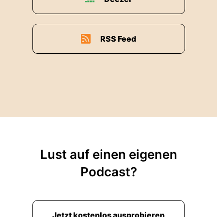
RSS Feed
Lust auf einen eigenen
Podcast?
Jetzt kostenlos ausprobieren