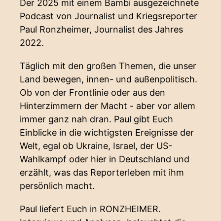
Der 2025 mit einem Bambi ausgezeichnete
Podcast von Journalist und Kriegsreporter
Paul Ronzheimer, Journalist des Jahres
2022.
Täglich mit den großen Themen, die unser
Land bewegen, innen- und außenpolitisch.
Ob von der Frontlinie oder aus den
Hinterzimmern der Macht - aber vor allem
immer ganz nah dran. Paul gibt Euch
Einblicke in die wichtigsten Ereignisse der
Welt, egal ob Ukraine, Israel, der US-
Wahlkampf oder hier in Deutschland und
erzählt, was das Reporterleben mit ihm
persönlich macht.
Paul liefert Euch in RONZHEIMER.