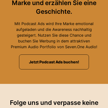
Marke und erzählen Sie eine
Geschichte.
Mit Podcast Ads wird Ihre Marke emotional
aufgeladen und die Awareness nachhaltig
gesteigert. Nutzen Sie diese Chance und
buchen Sie Werbung in dem attraktiven
Premium Audio Portfolio von Seven.One Audio!
Jetzt Podcast Ads buchen!
Folge uns und verpasse keine