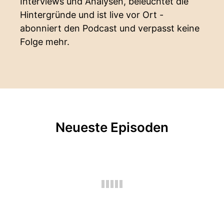
Interviews und Analysen, beleuchtet die
Hintergründe und ist live vor Ort -
abonniert den Podcast und verpasst keine
Folge mehr.
Neueste Episoden