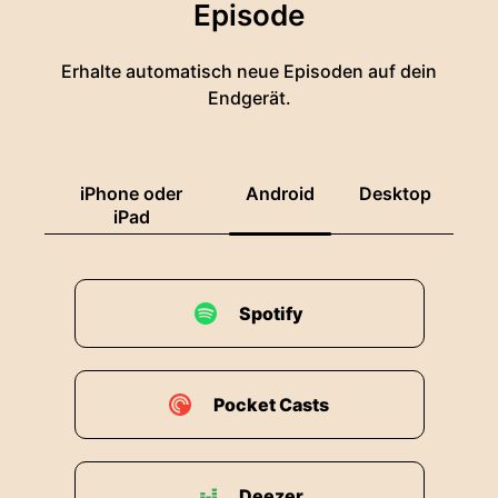
Episode
Erhalte automatisch neue Episoden auf dein
Endgerät.
iPhone oder
Android
Desktop
iPad
Spotify
Pocket Casts
Deezer