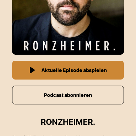
Aktuelle Episode abspielen
Podcast abonnieren
RONZHEIMER.