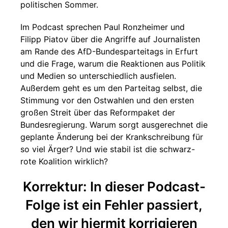
politischen Sommer.
Im Podcast sprechen Paul Ronzheimer und
Filipp Piatov über die Angriffe auf Journalisten
am Rande des AfD-Bundesparteitags in Erfurt
und die Frage, warum die Reaktionen aus Politik
und Medien so unterschiedlich ausfielen.
Außerdem geht es um den Parteitag selbst, die
Stimmung vor den Ostwahlen und den ersten
großen Streit über das Reformpaket der
Bundesregierung. Warum sorgt ausgerechnet die
geplante Änderung bei der Krankschreibung für
so viel Ärger? Und wie stabil ist die schwarz-
rote Koalition wirklich?
Korrektur: In dieser Podcast-
Folge ist ein Fehler passiert,
den wir hiermit korrigieren