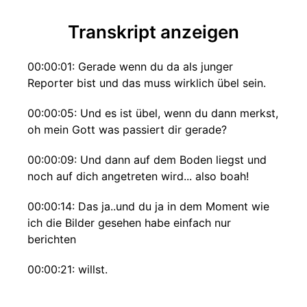
Transkript anzeigen
00:00:01: Gerade wenn du da als junger
Reporter bist und das muss wirklich übel sein.
00:00:05: Und es ist übel, wenn du dann merkst,
oh mein Gott was passiert dir gerade?
00:00:09: Und dann auf dem Boden liegst und
noch auf dich angetreten wird... also boah!
00:00:14: Das ja..und du ja in dem Moment wie
ich die Bilder gesehen habe einfach nur
berichten
00:00:21: willst.
00:00:24: Hinter uns liegt ein sehr