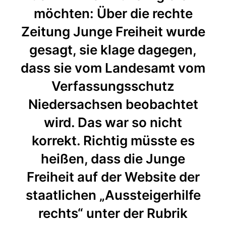
möchten: Über die rechte
Zeitung Junge Freiheit wurde
gesagt, sie klage dagegen,
dass sie vom Landesamt vom
Verfassungsschutz
Niedersachsen beobachtet
wird. Das war so nicht
korrekt. Richtig müsste es
heißen, dass die Junge
Freiheit auf der Website der
staatlichen „Aussteigerhilfe
rechts“ unter der Rubrik