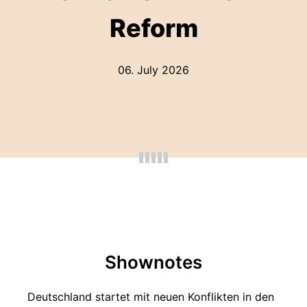
Reform
06. July 2026
Shownotes
Deutschland startet mit neuen Konflikten in den