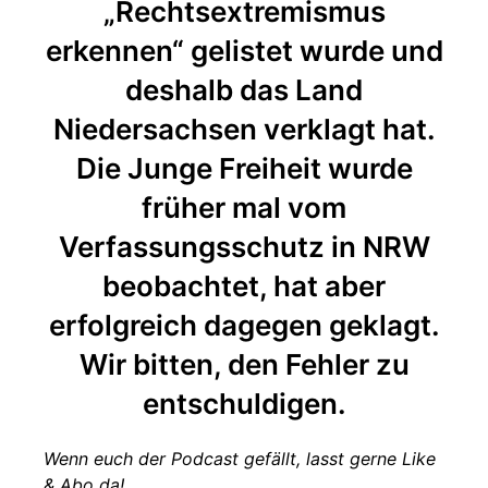
„Rechtsextremismus
erkennen“ gelistet wurde und
deshalb das Land
Niedersachsen verklagt hat.
Die Junge Freiheit wurde
früher mal vom
Verfassungsschutz in NRW
beobachtet, hat aber
erfolgreich dagegen geklagt.
Wir bitten, den Fehler zu
entschuldigen.
Wenn euch der Podcast gefällt, lasst gerne Like
& Abo da!