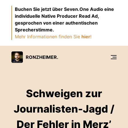
Buchen Sie jetzt über Seven.One Audio eine
individuelle Native Producer Read Ad,
gesprochen von einer authentischen
Sprecherstimme.
Mehr Informationen finden Sie
hier
!
RONZHEIMER.
Schweigen zur
Journalisten-Jagd /
Der Fehler in Merz’