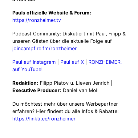
Pauls offizielle Website & Forum:
https://ronzheimer.tv
Podcast Community: Diskutiert mit Paul, Filipp &
unseren Gästen über die aktuelle Folge auf
joincampfire.fm/ronzheimer
Paul auf Instagram
|
Paul auf X
|
RONZHEIMER.
auf YouTube!
Redaktion:
Filipp Piatov u. Lieven Jenrich |
Executive Producer:
Daniel van Moll
Du möchtest mehr über unsere Werbepartner
erfahren? Hier findest du alle Infos & Rabatte:
https://linktr.ee/ronzheimer