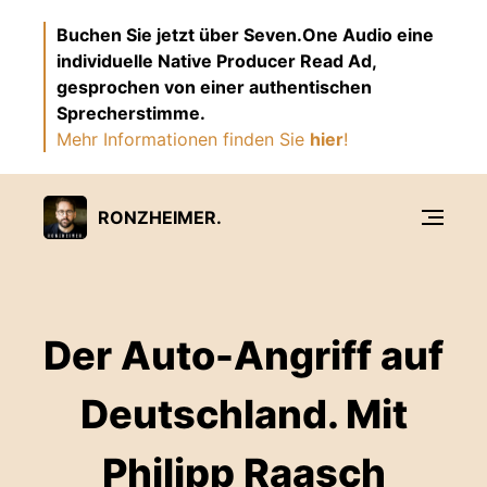
Buchen Sie jetzt über Seven.One Audio eine
individuelle Native Producer Read Ad,
gesprochen von einer authentischen
Sprecherstimme.
Mehr Informationen finden Sie
hier
!
RONZHEIMER.
Der Auto-Angriff auf
Deutschland. Mit
Philipp Raasch