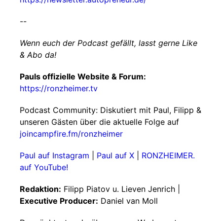
--
Wenn euch der Podcast gefällt, lasst gerne Like
& Abo da!
Pauls offizielle Website & Forum:
https://ronzheimer.tv
Podcast Community: Diskutiert mit Paul, Filipp &
unseren Gästen über die aktuelle Folge auf
joincampfire.fm/ronzheimer
Paul auf Instagram
|
Paul auf X
|
RONZHEIMER.
auf YouTube!
Redaktion:
Filipp Piatov u. Lieven Jenrich |
Executive Producer:
Daniel van Moll