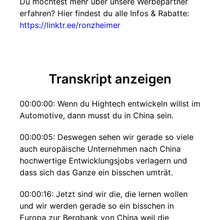
Du möchtest mehr über unsere Werbepartner
erfahren? Hier findest du alle Infos & Rabatte:
https://linktr.ee/ronzheimer
Transkript anzeigen
00:00:00: Wenn du Hightech entwickeln willst im
Automotive, dann musst du in China sein.
00:00:05: Deswegen sehen wir gerade so viele
auch europäische Unternehmen nach China
hochwertige Entwicklungsjobs verlagern und
dass sich das Ganze ein bisschen umträt.
00:00:16: Jetzt sind wir die, die lernen wollen
und wir werden gerade so ein bisschen in
Europa zur Bergbank von China weil die