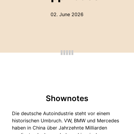
02. June 2026
Shownotes
Die deutsche Autoindustrie steht vor einem
historischen Umbruch. VW, BMW und Mercedes
haben in China über Jahrzehnte Milliarden