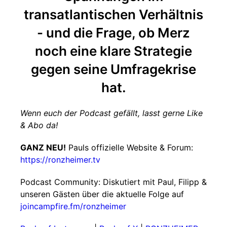
transatlantischen Verhältnis
- und die Frage, ob Merz
noch eine klare Strategie
gegen seine Umfragekrise
hat.
Wenn euch der Podcast gefällt, lasst gerne Like
& Abo da!
GANZ NEU!
Pauls offizielle Website & Forum:
https://ronzheimer.tv
Podcast Community: Diskutiert mit Paul, Filipp &
unseren Gästen über die aktuelle Folge auf
joincampfire.fm/ronzheimer