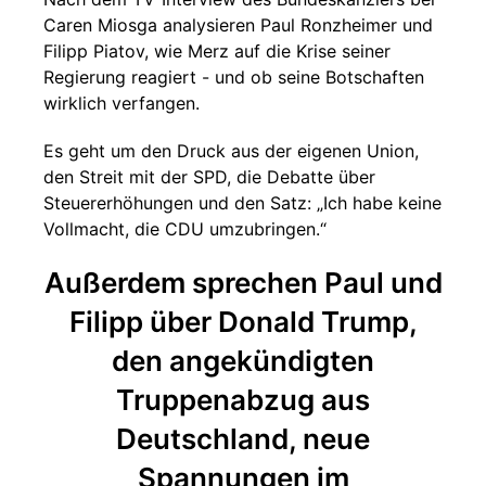
Caren Miosga analysieren Paul Ronzheimer und
Filipp Piatov, wie Merz auf die Krise seiner
Regierung reagiert - und ob seine Botschaften
wirklich verfangen.
Es geht um den Druck aus der eigenen Union,
den Streit mit der SPD, die Debatte über
Steuererhöhungen und den Satz: „Ich habe keine
Vollmacht, die CDU umzubringen.“
Außerdem sprechen Paul und
Filipp über Donald Trump,
den angekündigten
Truppenabzug aus
Deutschland, neue
Spannungen im