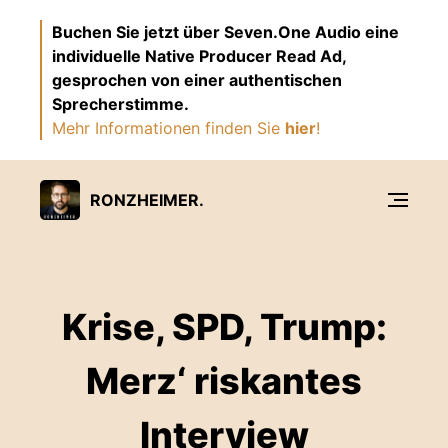
Buchen Sie jetzt über Seven.One Audio eine
individuelle Native Producer Read Ad,
gesprochen von einer authentischen
Sprecherstimme.
Mehr Informationen finden Sie
hier
!
RONZHEIMER.
Krise, SPD, Trump:
Merz‘ riskantes
Interview