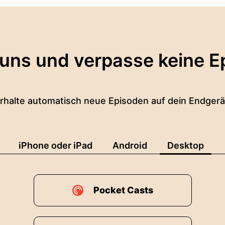
 uns und verpasse keine E
rhalte automatisch neue Episoden auf dein Endgerä
iPhone oder iPad
Android
Desktop
Pocket Casts