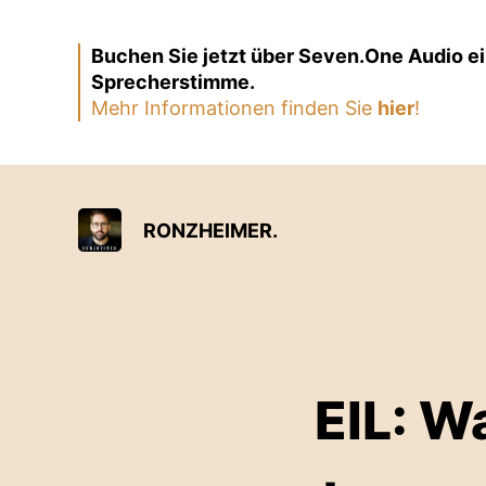
Buchen Sie jetzt über Seven.One Audio ei
Sprecherstimme.
Mehr Informationen finden Sie
hier
!
RONZHEIMER.
EIL: W