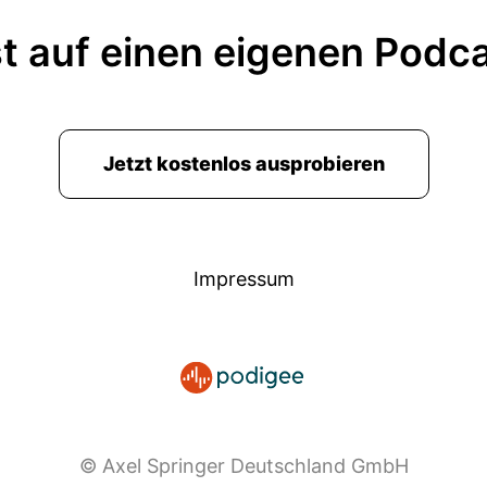
t auf einen eigenen Podc
Jetzt kostenlos ausprobieren
Impressum
© Axel Springer Deutschland GmbH