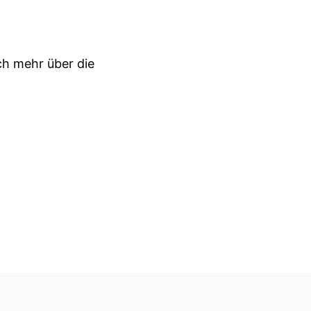
ch mehr über die