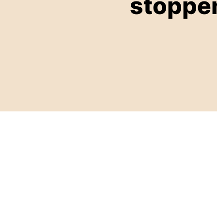
stoppen