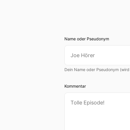
Name oder Pseudonym
Dein Name oder Pseudonym (wird ö
Kommentar