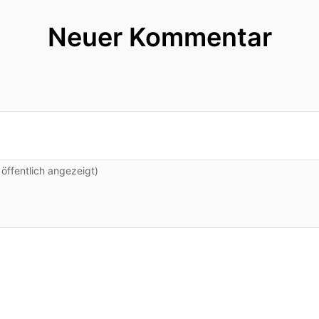
Neuer Kommentar
ffentlich angezeigt)