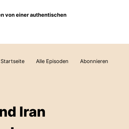
en von einer authentischen
Startseite
Alle Episoden
Abonnieren
nd Iran