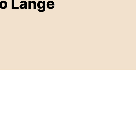
co Lange