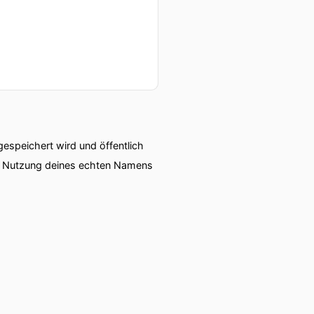
speichert wird und öffentlich
ie Nutzung deines echten Namens