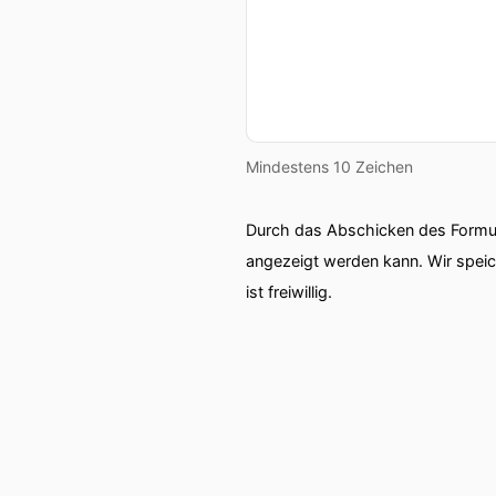
Mindestens 10 Zeichen
Durch das Abschicken des Formul
angezeigt werden kann. Wir spei
ist freiwillig.