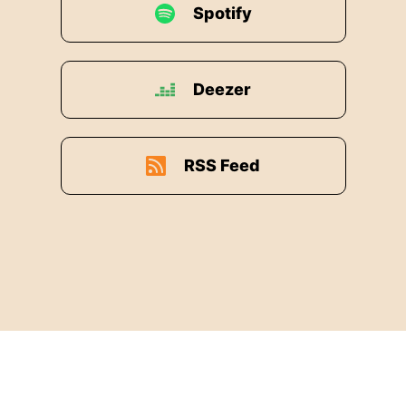
Spotify
Deezer
RSS Feed