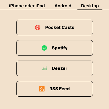
iPhone oder iPad
Android
Desktop
Pocket Casts
Spotify
Deezer
RSS Feed