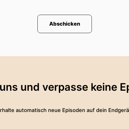
Abschicken
 uns und verpasse keine E
rhalte automatisch neue Episoden auf dein Endgerä