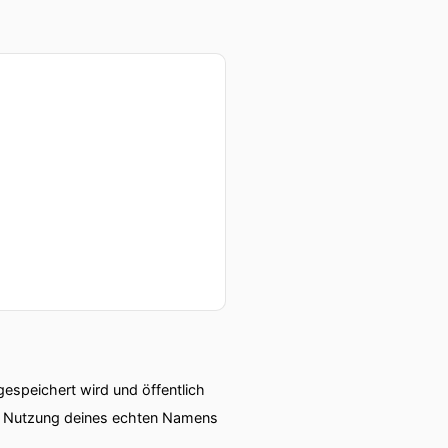
speichert wird und öffentlich
ie Nutzung deines echten Namens