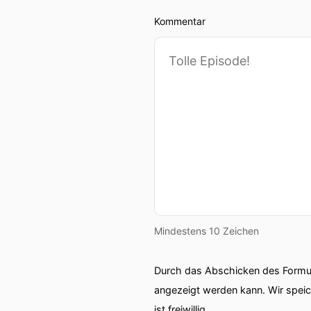
Kommentar
Mindestens 10 Zeichen
Durch das Abschicken des Formul
angezeigt werden kann. Wir spei
ist freiwillig.