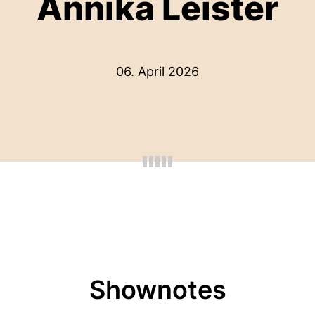
Annika Leister
06. April 2026
Shownotes