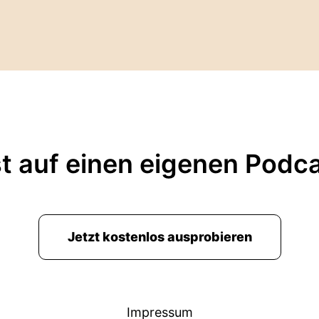
t auf einen eigenen Podc
Jetzt kostenlos ausprobieren
Impressum