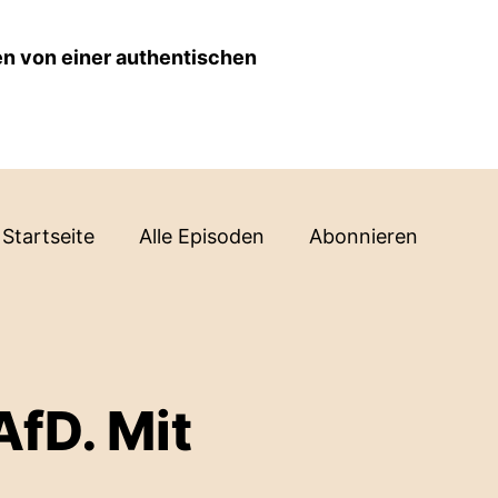
en von einer authentischen
Startseite
Alle Episoden
Abonnieren
fD. Mit