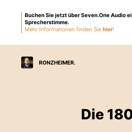
Buchen Sie jetzt über Seven.One Audio ei
Sprecherstimme.
Mehr Informationen finden Sie
hier
!
RONZHEIMER.
Die 18