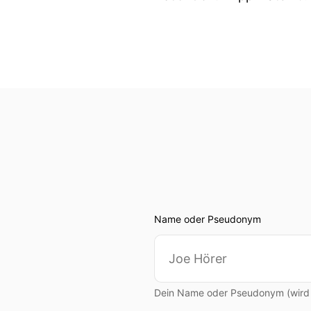
Name oder Pseudonym
Dein Name oder Pseudonym (wird ö