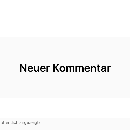
Neuer Kommentar
ffentlich angezeigt)